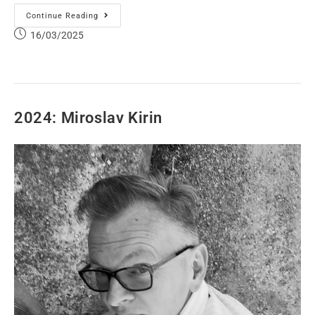
Continue Reading
16/03/2025
2024: Miroslav Kirin