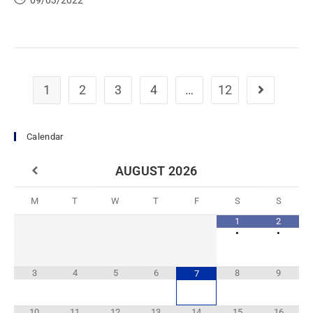
09/03/2022
1
2
3
4
…
12
Calendar
AUGUST
2026
M
T
W
T
F
S
S
1
2
•
•
3
4
5
6
8
9
7
10
11
12
13
14
15
16