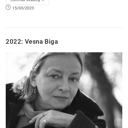
Continue Reading
15/03/2023
2022: Vesna Biga