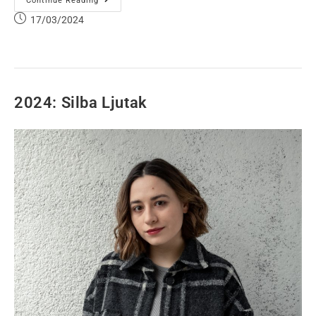
Continue Reading
17/03/2024
2024: Silba Ljutak