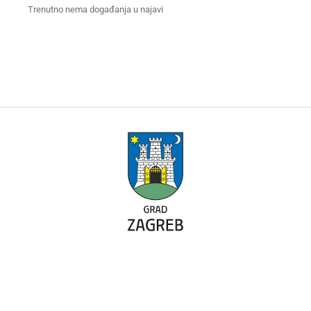
Trenutno nema događanja u najavi