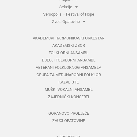
Sekcije
Versopolis – Festival of Hope
Zvuci Opatovine
AKADEMSKI HARMONIKAŠKI ORKESTAR
AKADEMSKI ZBOR
FOLKLORNI ANSAMBL
DJEČJI FOLKLORNI ANSAMBL
VETERANI FOLKLORNOG ANSAMBLA
GRUPA ZA MEĐUNARODNI FOLKLOR
KAZALIŠTE
MUŠKI VOKALNI ANSAMBL
ZAJEDNIČKI KONCERTI
GORANOVO PROLJEĆE
ZVUCI OPATOVINE