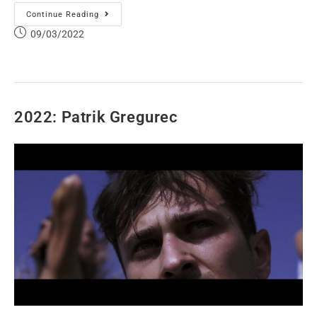
Continue Reading
09/03/2022
2022: Patrik Gregurec