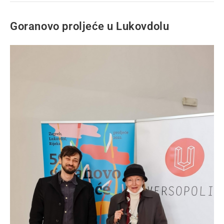
Goranovo proljeće u Lukovdolu