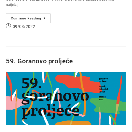
natječaj.
Continue Reading
09/03/2022
59. Goranovo proljeće