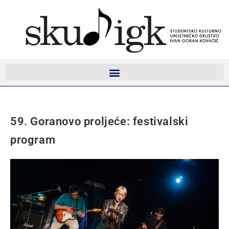
59. Goranovo proljeće: festivalski
program