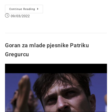
Continue Reading
09/03/2022
Goran za mlade pjesnike Patriku
Gregurcu