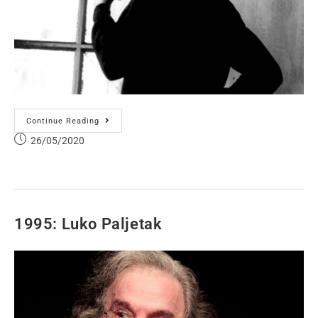
Continue Reading
26/05/2020
1995: Luko Paljetak