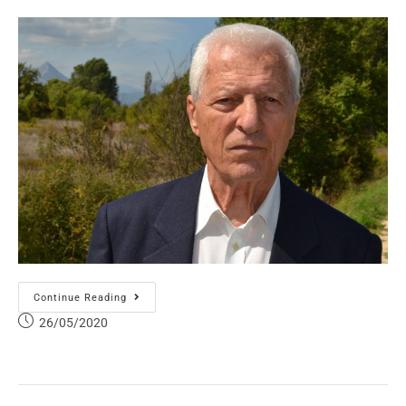
Continue Reading
26/05/2020