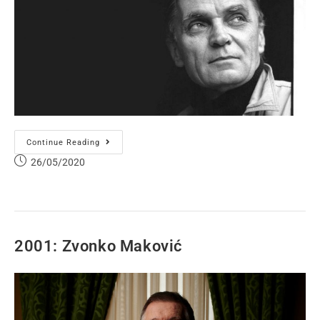
Continue Reading
26/05/2020
2001: Zvonko Maković