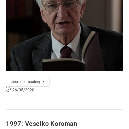
Continue Reading
26/05/2020
1997: Veselko Koroman