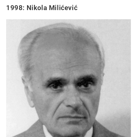
1998: Nikola Milićević