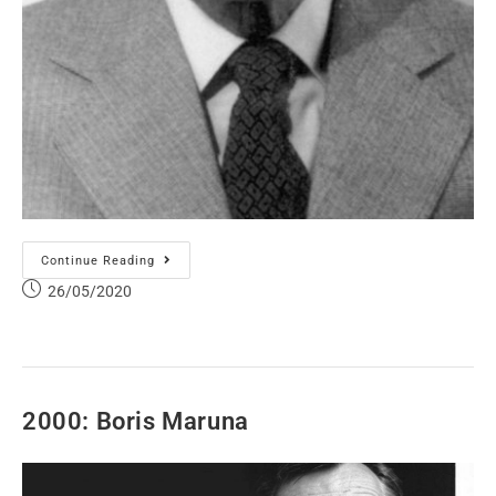
Continue Reading
26/05/2020
2000: Boris Maruna