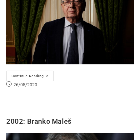
Continue Reading
26/05/2020
2002: Branko Maleš