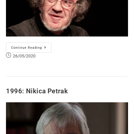
Continue Reading
26/05/2020
1996: Nikica Petrak