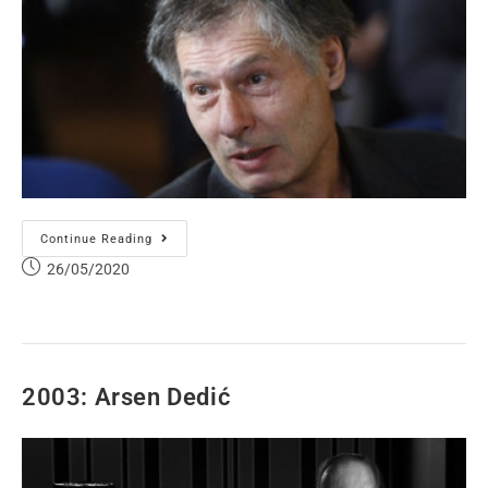
Continue Reading
26/05/2020
2003: Arsen Dedić