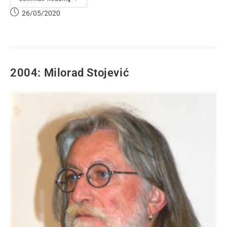
26/05/2020
2004: Milorad Stojević