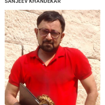
SANJEEV KHANDEKAR