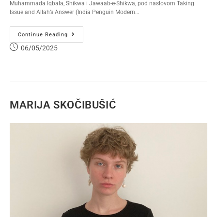
Muhammada Iqbala, Shikwa i Jawaab-e-Shikwa, pod naslovom Taking
Issue and Allah’s Answer (India Penguin Modern…
Continue Reading
06/05/2025
MARIJA SKOČIBUŠIĆ