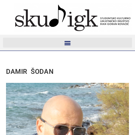
DAMIR ŠODAN