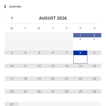
Calendar
AUGUST
2026
M
T
W
T
F
S
S
1
2
•
•
3
4
5
6
7
9
8
10
11
12
13
14
15
16
17
18
19
20
21
22
23
24
25
26
27
28
29
30
31