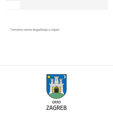
Trenutno nema događanja u najavi