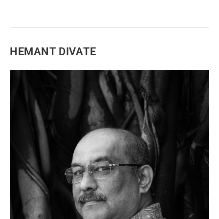
HEMANT DIVATE