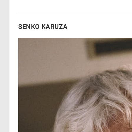
SENKO KARUZA