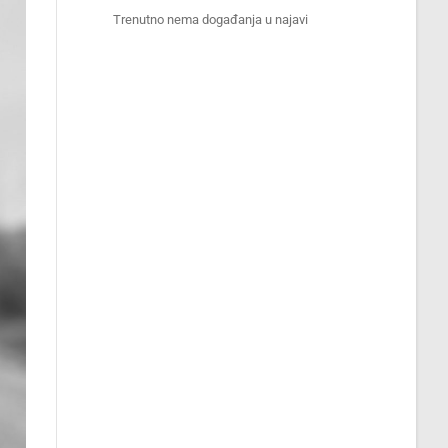
Trenutno nema događanja u najavi