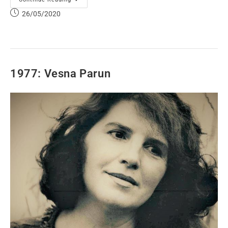
26/05/2020
1977: Vesna Parun