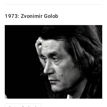
1973: Zvonimir Golob