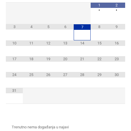
1
2
•
•
3
4
5
6
8
9
7
10
11
12
13
14
15
16
17
18
19
20
21
22
23
24
25
26
27
28
29
30
31
Trenutno nema događanja u najavi