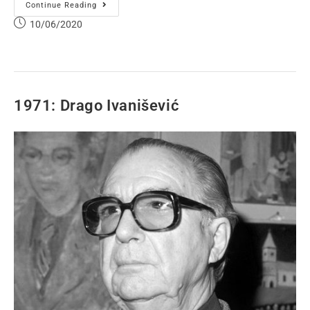
Continue Reading
10/06/2020
1971: Drago Ivanišević