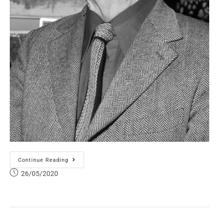
Continue Reading
26/05/2020