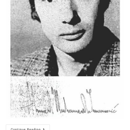
Continue Reading