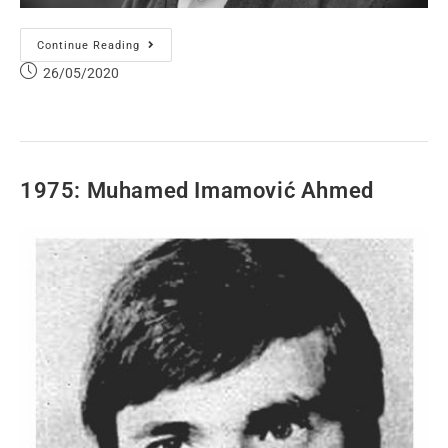
Continue Reading
26/05/2020
1975: Muhamed Imamović Ahmed