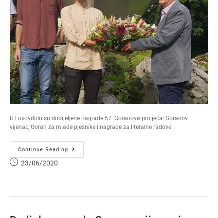
U Lukovdolu su dodijeljene nagrade 57. Goranova proljeća: Goranov
vijenac, Goran za mlade pjesnike i nagrade za literalne radove.
Continue Reading
23/06/2020