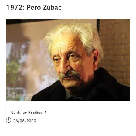
1972: Pero Zubac
Continue Reading
26/05/2020