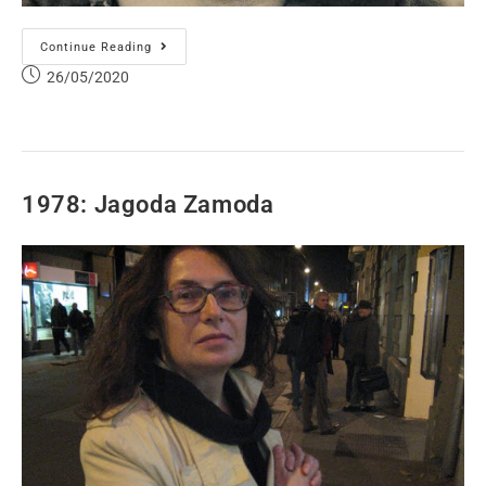
Continue Reading
26/05/2020
1978: Jagoda Zamoda