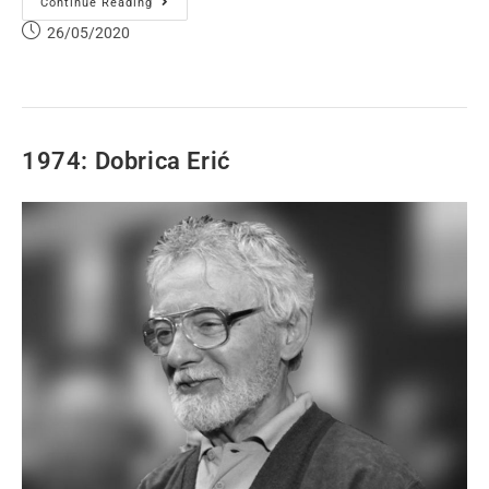
Continue Reading
26/05/2020
1974: Dobrica Erić