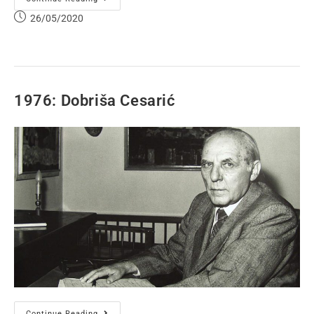
26/05/2020
1976: Dobriša Cesarić
Continue Reading