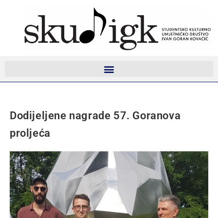
Dodijeljene nagrade 57. Goranova
proljeća