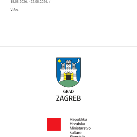
18.08.2026.
-
22.08.2026.
/
Više»