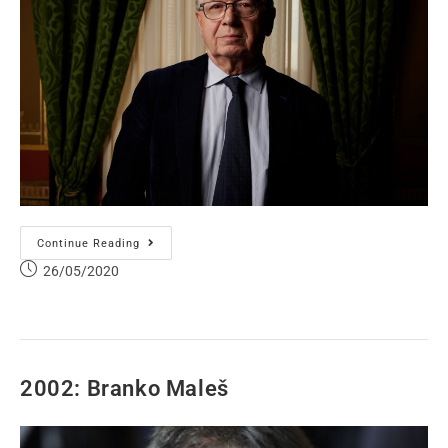
Continue Reading
26/05/2020
2002: Branko Maleš