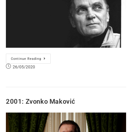
Continue Reading
26/05/2020
2001: Zvonko Maković