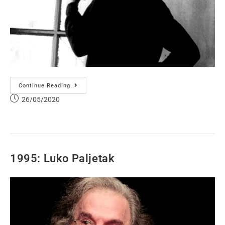
Continue Reading
26/05/2020
1995: Luko Paljetak