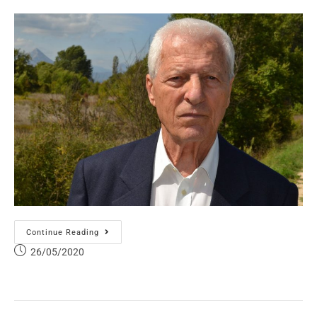
Continue Reading
26/05/2020