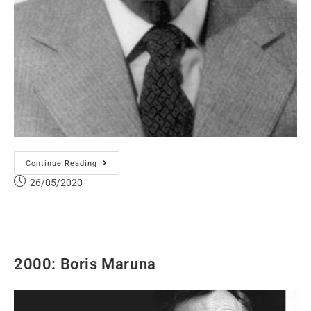
Continue Reading
26/05/2020
2000: Boris Maruna