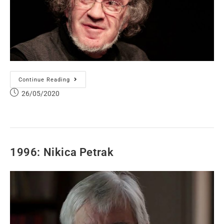
Continue Reading
26/05/2020
1996: Nikica Petrak