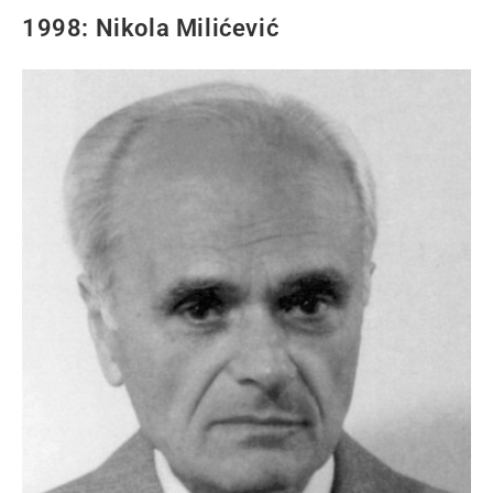
1998: Nikola Milićević