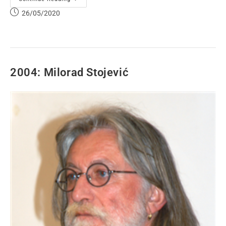
26/05/2020
2004: Milorad Stojević