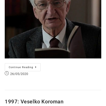
Continue Reading
26/05/2020
1997: Veselko Koroman