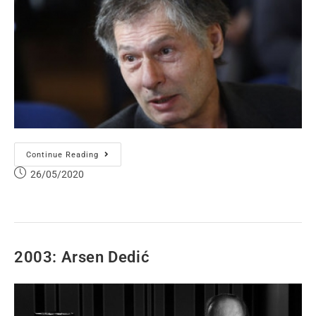
Continue Reading
26/05/2020
2003: Arsen Dedić