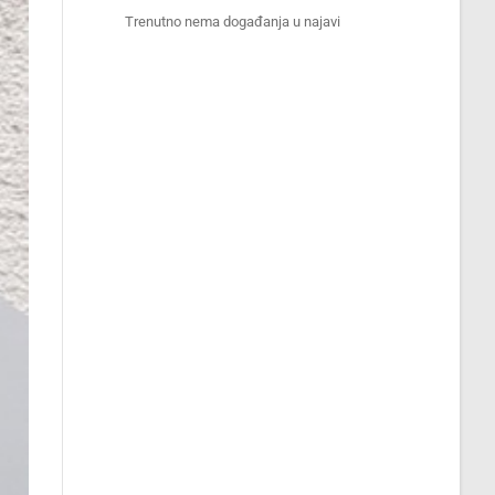
Trenutno nema događanja u najavi