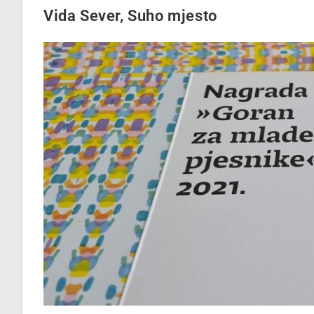
Vida Sever, Suho mjesto