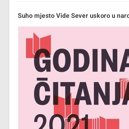
Suho mjesto Vide Sever uskoro u nar