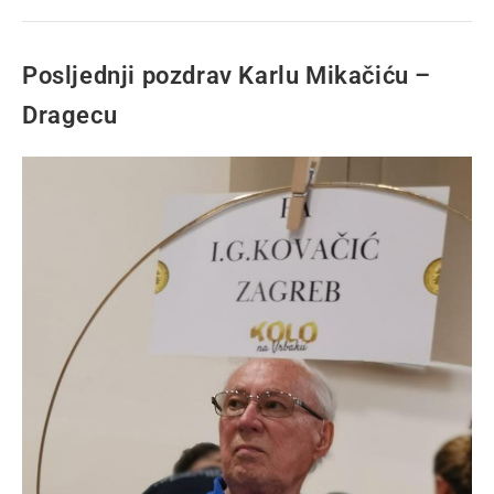
Posljednji pozdrav Karlu Mikačiću –
Dragecu