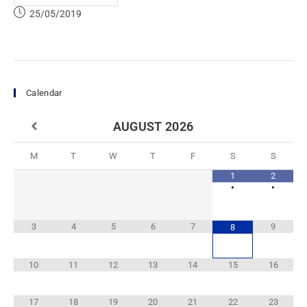
25/05/2019
Calendar
AUGUST
2026
M
T
W
T
F
S
S
1
2
•
•
3
4
5
6
7
9
8
10
11
12
13
14
15
16
17
18
19
20
21
22
23