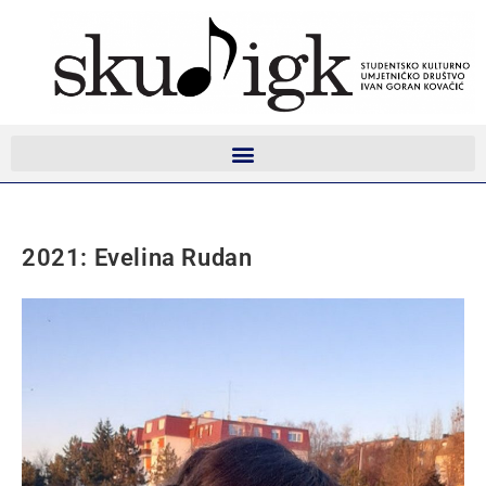
2021: Evelina Rudan