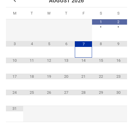
AUGUST
2026
M
T
W
T
F
S
S
1
2
•
•
3
4
5
6
8
9
7
10
11
12
13
14
15
16
17
18
19
20
21
22
23
24
25
26
27
28
29
30
31