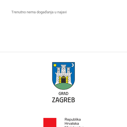
Trenutno nema događanja u najavi