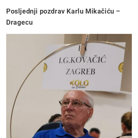
Posljednji pozdrav Karlu Mikačiću –
Dragecu