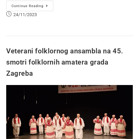
Continue Reading
24/11/2023
Veterani folklornog ansambla na 45.
smotri folklornih amatera grada
Zagreba