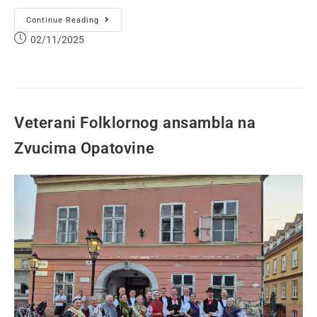
Continue Reading
02/11/2025
Veterani Folklornog ansambla na
Zvucima Opatovine