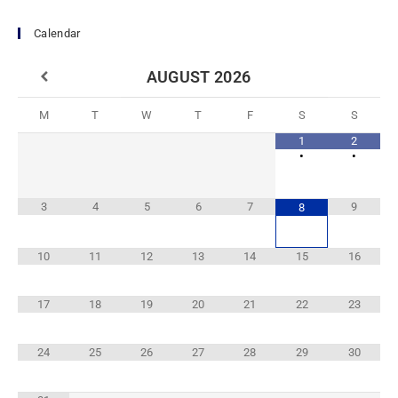
Calendar
AUGUST
2026
M
T
W
T
F
S
S
1
2
•
•
3
4
5
6
7
9
8
10
11
12
13
14
15
16
17
18
19
20
21
22
23
24
25
26
27
28
29
30