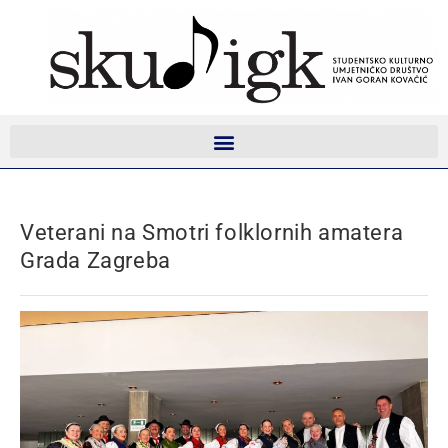
Veterani na Smotri folklornih amatera
Grada Zagreba