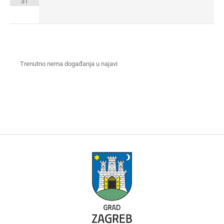
31
Trenutno nema događanja u najavi