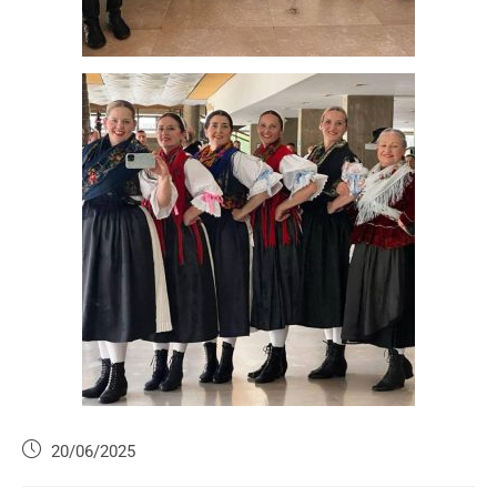
20/06/2025