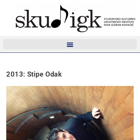
2013: Stipe Odak