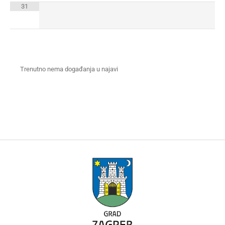
31
Trenutno nema događanja u najavi