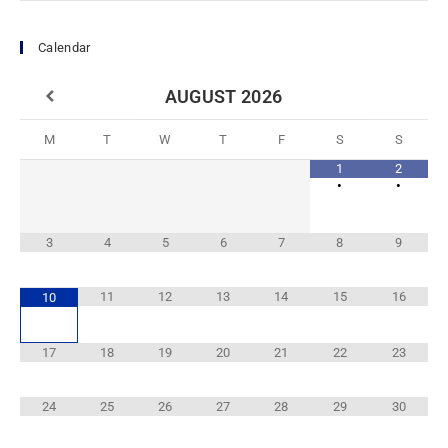
Calendar
AUGUST
2026
M
T
W
T
F
S
S
1
2
•
•
3
4
5
6
7
8
9
11
12
13
14
15
16
10
17
18
19
20
21
22
23
24
25
26
27
28
29
30