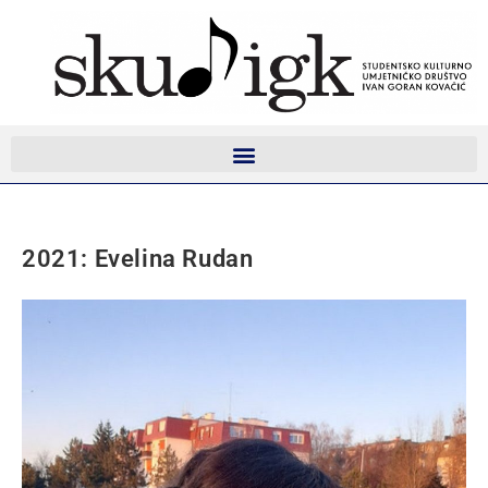
2021: Evelina Rudan