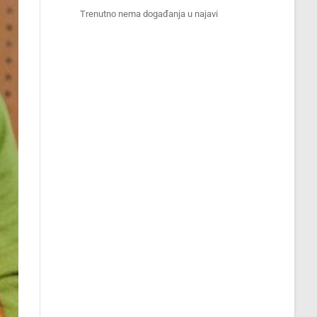
Trenutno nema događanja u najavi