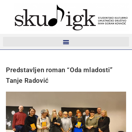
Predstavljen roman “Oda mladosti”
Tanje Radović