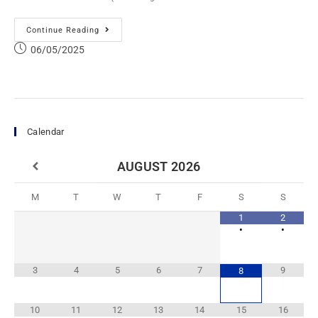
Continue Reading
06/05/2025
Calendar
AUGUST
2026
M
T
W
T
F
S
S
1
2
•
•
3
4
5
6
7
9
8
10
11
12
13
14
15
16