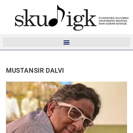
MUSTANSIR DALVI