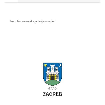
Trenutno nema događanja u najavi