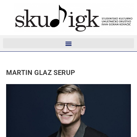
MARTIN GLAZ SERUP