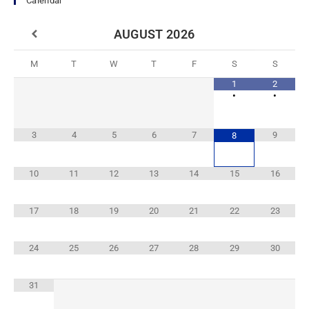
Calendar
AUGUST
2026
M
T
W
T
F
S
S
1
2
•
•
3
4
5
6
7
9
8
10
11
12
13
14
15
16
17
18
19
20
21
22
23
24
25
26
27
28
29
30
31