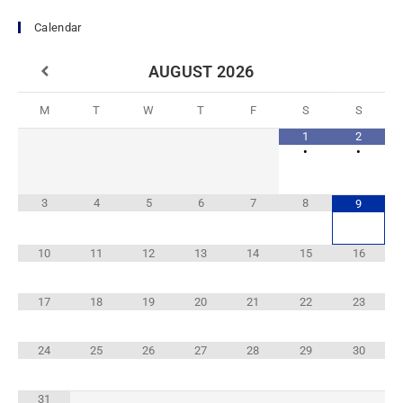
Calendar
AUGUST
2026
M
T
W
T
F
S
S
1
2
•
•
3
4
5
6
7
8
9
10
11
12
13
14
15
16
17
18
19
20
21
22
23
24
25
26
27
28
29
30
31