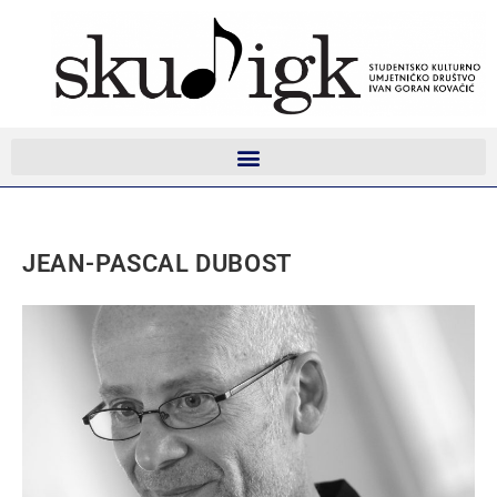
JEAN-PASCAL DUBOST