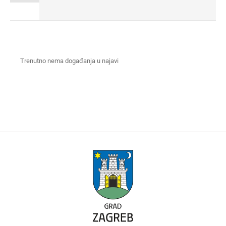
Trenutno nema događanja u najavi