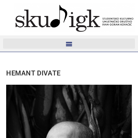
HEMANT DIVATE