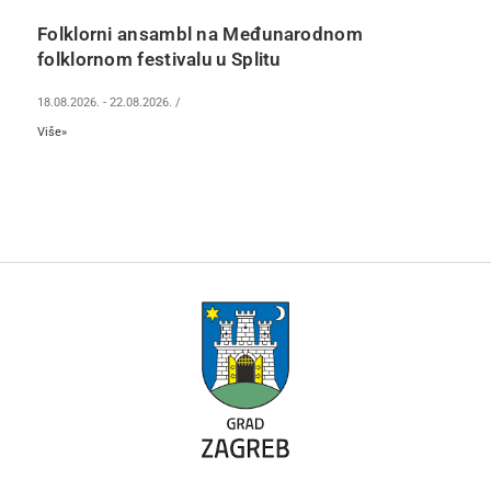
Folklorni ansambl na Međunarodnom
folklornom festivalu u Splitu
18.08.2026.
-
22.08.2026.
/
Više»