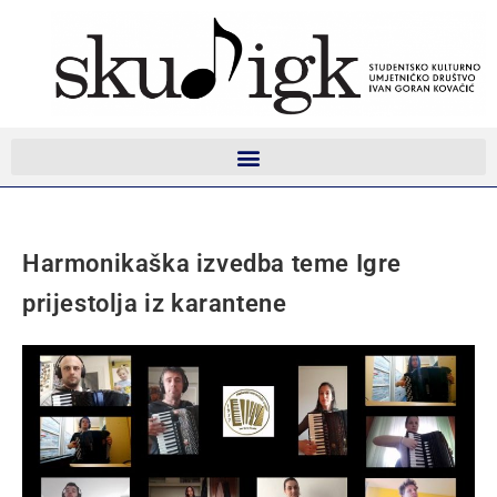
Harmonikaška izvedba teme Igre
prijestolja iz karantene