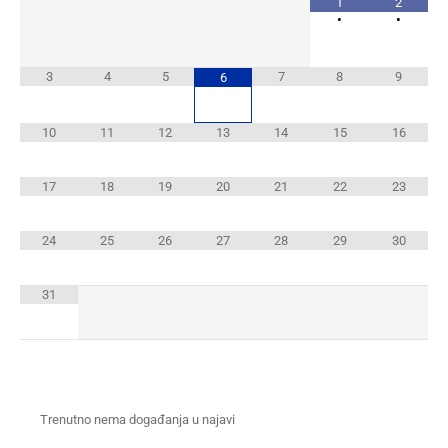
1
2
•
•
3
4
5
7
8
9
6
10
11
12
13
14
15
16
17
18
19
20
21
22
23
24
25
26
27
28
29
30
31
Trenutno nema događanja u najavi