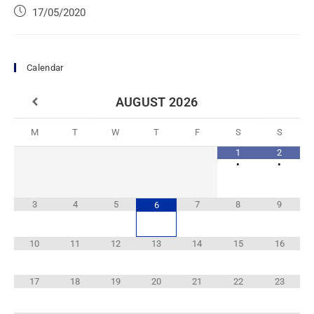
17/05/2020
Calendar
AUGUST
2026
M
T
W
T
F
S
S
1
2
•
•
3
4
5
7
8
9
6
10
11
12
13
14
15
16
17
18
19
20
21
22
23