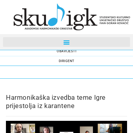
AKADEMSKI HARMONIKAŠKI ORKESTAR
OBAVIJESTI
DIRIGENT
Harmonikaška izvedba teme Igre
prijestolja iz karantene