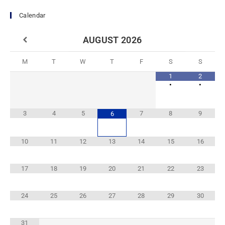
Calendar
AUGUST
2026
M
T
W
T
F
S
S
1
2
•
•
3
4
5
7
8
9
6
10
11
12
13
14
15
16
17
18
19
20
21
22
23
24
25
26
27
28
29
30
31