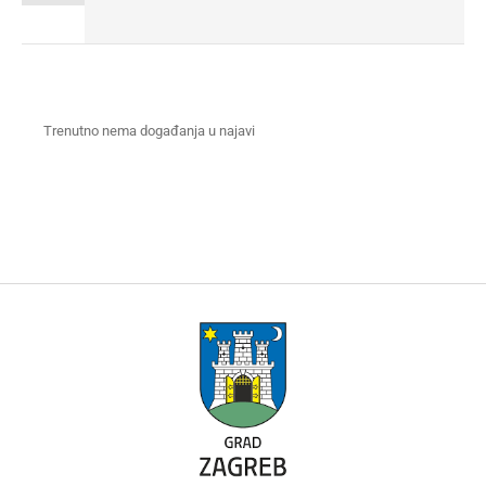
Trenutno nema događanja u najavi