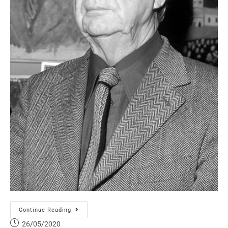
Continue Reading
26/05/2020