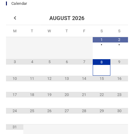
Calendar
AUGUST
2026
M
T
W
T
F
S
S
1
2
•
•
3
4
5
6
7
9
8
10
11
12
13
14
15
16
17
18
19
20
21
22
23
24
25
26
27
28
29
30
31