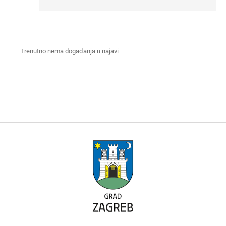
Trenutno nema događanja u najavi