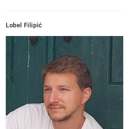
Lobel Filipić