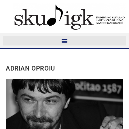
ADRIAN OPROIU