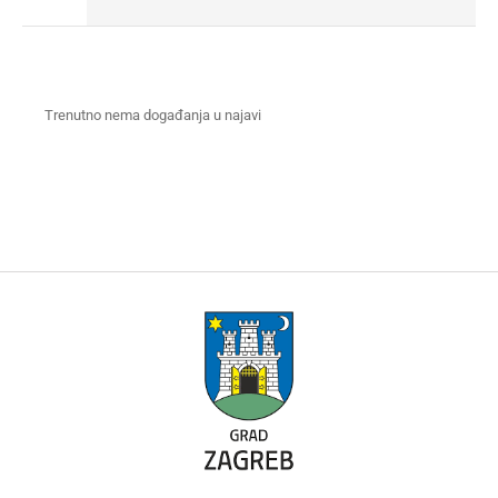
Trenutno nema događanja u najavi