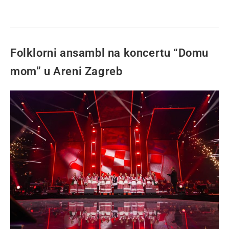
Folklorni ansambl na koncertu “Domu
mom” u Areni Zagreb