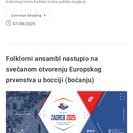
Kulturnog centra Kaštela, brojna publika mogla je…
Continue Reading
07/08/2025
Folklorni ansambl nastupio na
svečanom otvorenju Europskog
prvenstva u bocciji (boćanju)