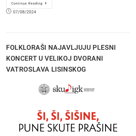
Continue Reading
07/08/2024
FOLKLORAŠI NAJAVLJUJU PLESNI
KONCERT U VELIKOJ DVORANI
VATROSLAVA LISINSKOG