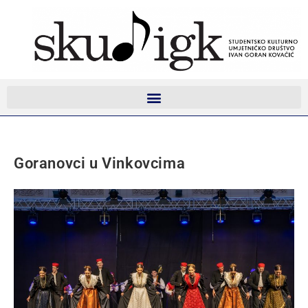
Goranovci u Vinkovcima