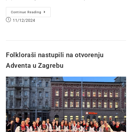
Continue Reading
11/12/2024
Folkloraši nastupili na otvorenju
Adventa u Zagrebu