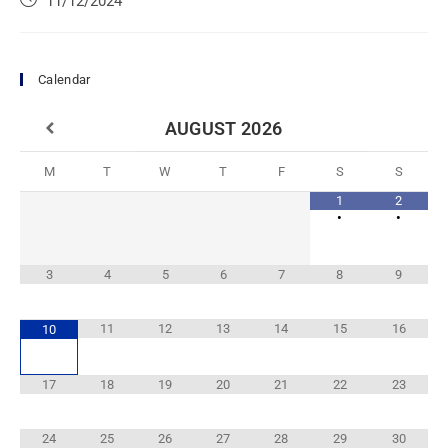
11/12/2024
Calendar
AUGUST
2026
M
T
W
T
F
S
S
1
2
•
•
3
4
5
6
7
8
9
11
12
13
14
15
16
10
17
18
19
20
21
22
23
24
25
26
27
28
29
30