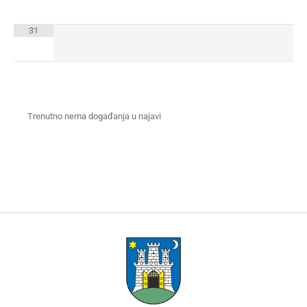
31
Trenutno nema događanja u najavi