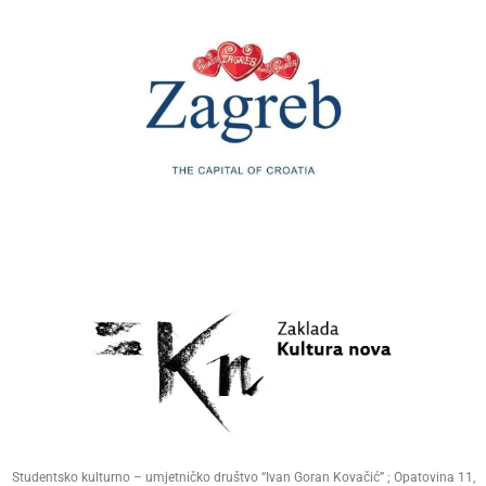
Studentsko kulturno – umjetničko društvo “Ivan Goran Kovačić” ; Opatovina 11,