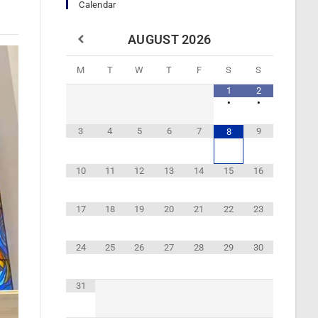
Calendar
AUGUST
2026
M
T
W
T
F
S
S
1
2
•
•
3
4
5
6
7
9
8
10
11
12
13
14
15
16
17
18
19
20
21
22
23
24
25
26
27
28
29
30
31