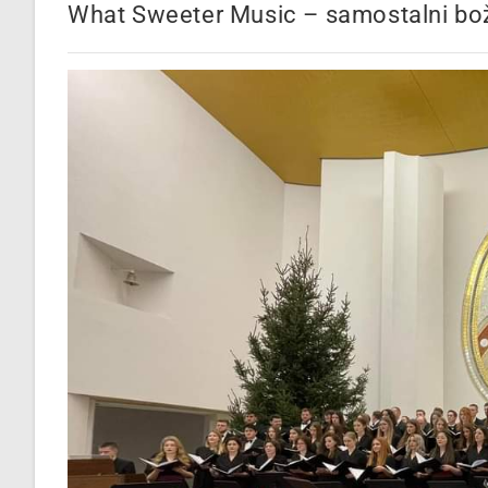
What Sweeter Music – samostalni bo