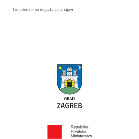
Trenutno nema događanja u najavi