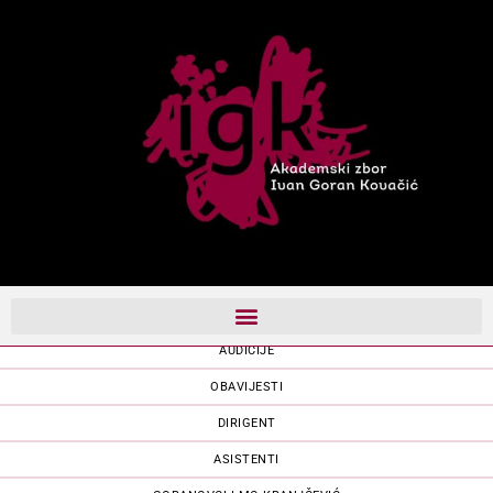
AKADEMSKI ZBOR
AUDICIJE
OBAVIJESTI
DIRIGENT
ASISTENTI