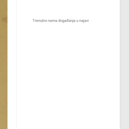
Trenutno nema događanja u najavi