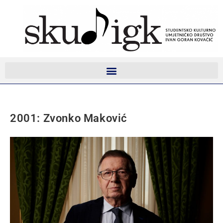
2001: Zvonko Maković