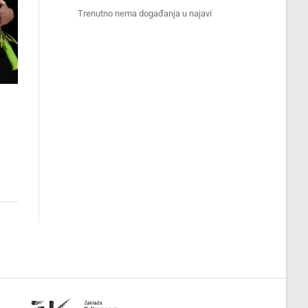
Trenutno nema događanja u najavi