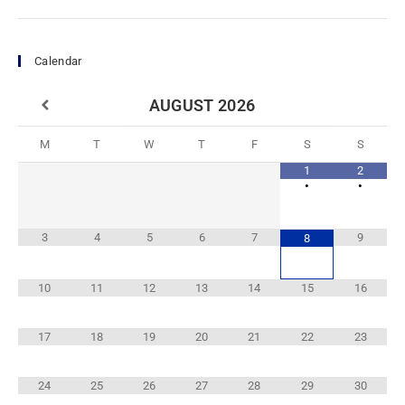
Calendar
AUGUST
2026
M
T
W
T
F
S
S
1
2
•
•
3
4
5
6
7
9
8
10
11
12
13
14
15
16
17
18
19
20
21
22
23
24
25
26
27
28
29
30