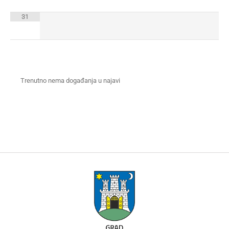
31
Trenutno nema događanja u najavi