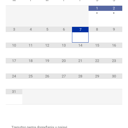
1
2
•
•
3
4
5
6
8
9
7
10
11
12
13
14
15
16
17
18
19
20
21
22
23
24
25
26
27
28
29
30
31
Trenutno nema događanja u najavi