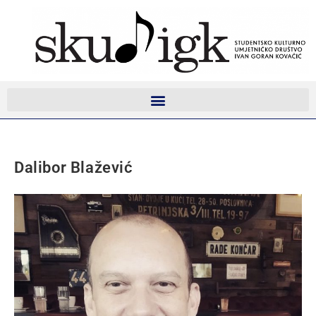
Dalibor Blažević