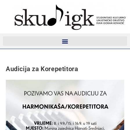
Audicija za Korepetitora