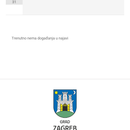
31
Trenutno nema događanja u najavi