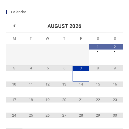
Calendar
AUGUST
2026
M
T
W
T
F
S
S
1
2
•
•
3
4
5
6
8
9
7
10
11
12
13
14
15
16
17
18
19
20
21
22
23
24
25
26
27
28
29
30