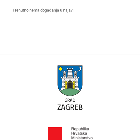
Trenutno nema događanja u najavi