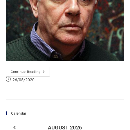
Continue Reading
26/05/2020
Calendar
AUGUST
2026