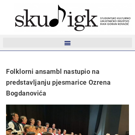
Folklorni ansambl nastupio na
predstavljanju pjesmarice Ozrena
Bogdanovića