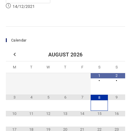
14/12/2021
Calendar
AUGUST
2026
M
T
W
T
F
S
S
1
2
•
•
3
4
5
6
7
9
8
10
11
12
13
14
15
16
17
18
19
20
21
22
23