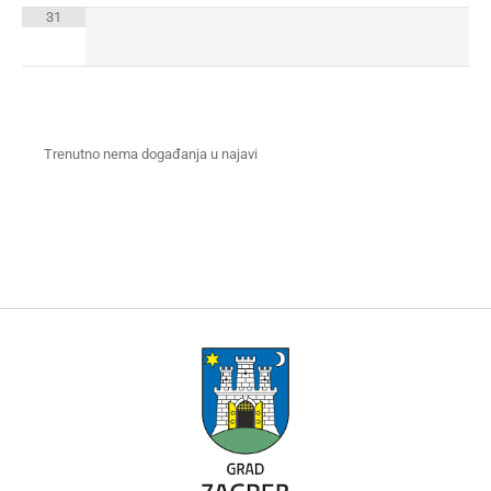
31
Trenutno nema događanja u najavi