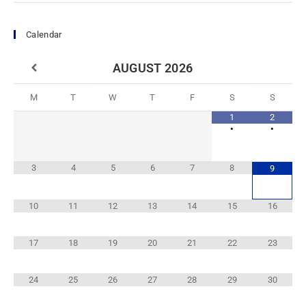
Calendar
AUGUST
2026
M
T
W
T
F
S
S
1
2
•
•
3
4
5
6
7
8
9
10
11
12
13
14
15
16
17
18
19
20
21
22
23
24
25
26
27
28
29
30