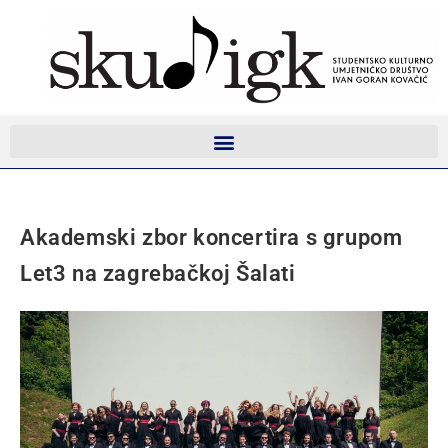
Akademski zbor koncertira s grupom
Let3 na zagrebačkoj Šalati