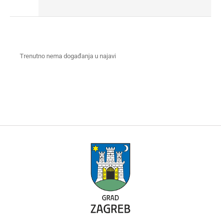
Trenutno nema događanja u najavi