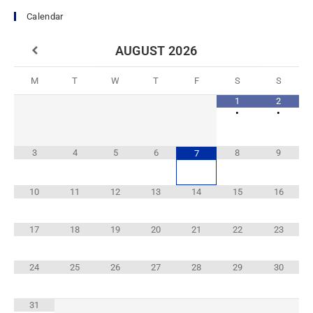
Calendar
AUGUST
2026
M
T
W
T
F
S
S
1
2
•
•
3
4
5
6
8
9
7
10
11
12
13
14
15
16
17
18
19
20
21
22
23
24
25
26
27
28
29
30
31