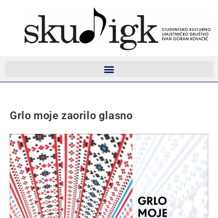
Grlo moje zaorilo glasno