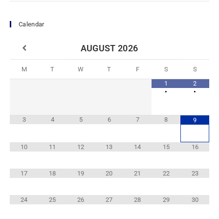
Calendar
AUGUST
2026
M
T
W
T
F
S
S
1
2
•
•
3
4
5
6
7
8
9
10
11
12
13
14
15
16
17
18
19
20
21
22
23
24
25
26
27
28
29
30