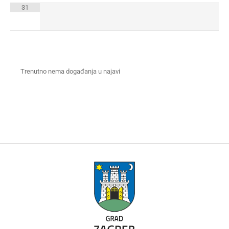
31
Trenutno nema događanja u najavi