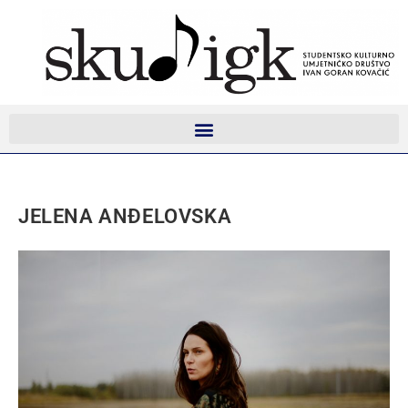
JELENA ANĐELOVSKA