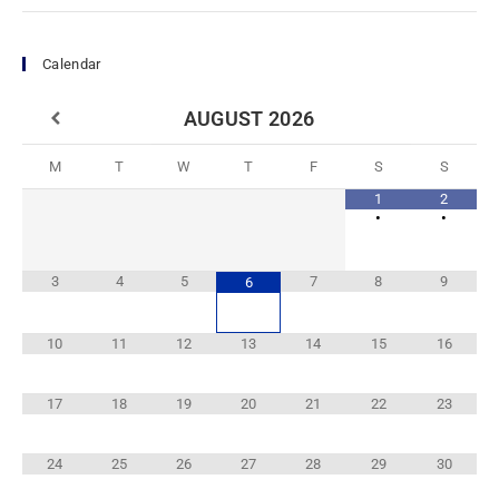
Calendar
AUGUST
2026
M
T
W
T
F
S
S
1
2
•
•
3
4
5
7
8
9
6
10
11
12
13
14
15
16
17
18
19
20
21
22
23
24
25
26
27
28
29
30