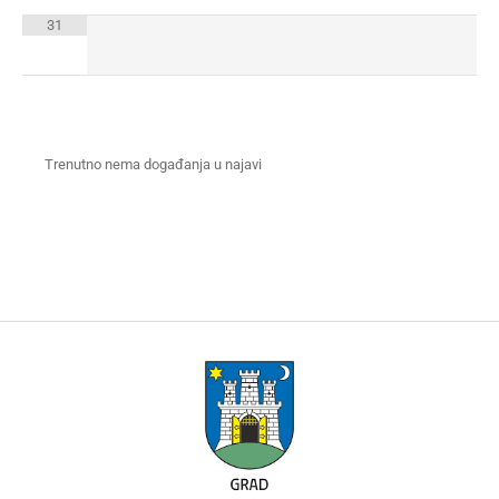
31
Trenutno nema događanja u najavi