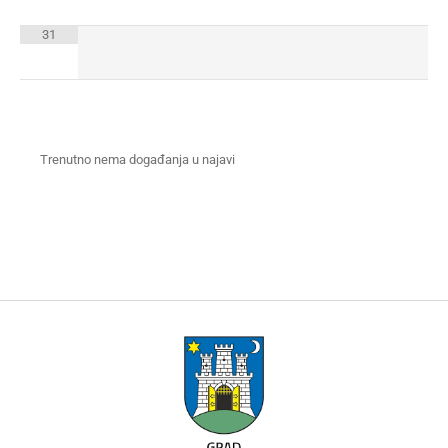
31
Trenutno nema događanja u najavi