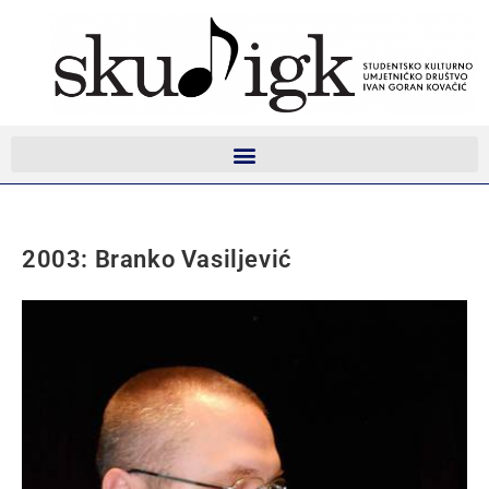
2003: Branko Vasiljević