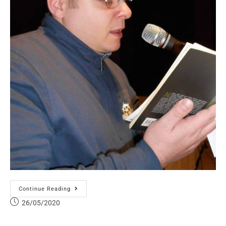
Continue Reading
26/05/2020