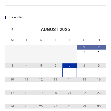
Calendar
AUGUST
2026
M
T
W
T
F
S
S
1
2
•
•
3
4
5
6
8
9
7
10
11
12
13
14
15
16
17
18
19
20
21
22
23
24
25
26
27
28
29
30