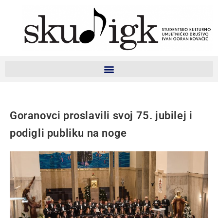
Goranovci proslavili svoj 75. jubilej i
podigli publiku na noge