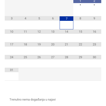
1
2
•
•
3
4
5
6
8
9
7
10
11
12
13
14
15
16
17
18
19
20
21
22
23
24
25
26
27
28
29
30
31
Trenutno nema događanja u najavi