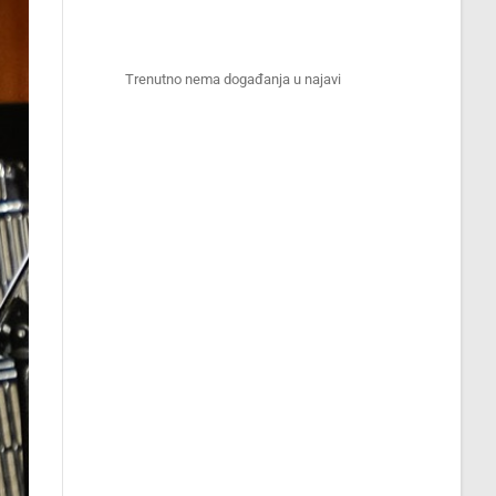
Trenutno nema događanja u najavi