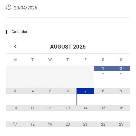
20/04/2026
Calendar
AUGUST
2026
M
T
W
T
F
S
S
1
2
•
•
3
4
5
6
8
9
7
10
11
12
13
14
15
16
17
18
19
20
21
22
23