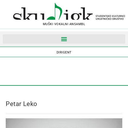
MUŠKI VOKALNI ANSAMBL
OBAVIJESTI
ČLANOVI
DIRIGENT
Petar Leko