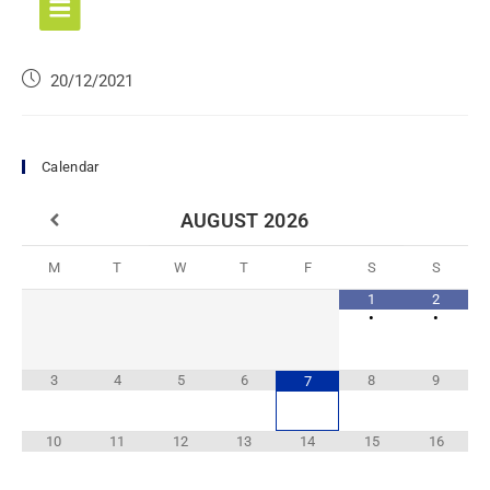
20/12/2021
Calendar
AUGUST
2026
M
T
W
T
F
S
S
1
2
•
•
3
4
5
6
8
9
7
10
11
12
13
14
15
16